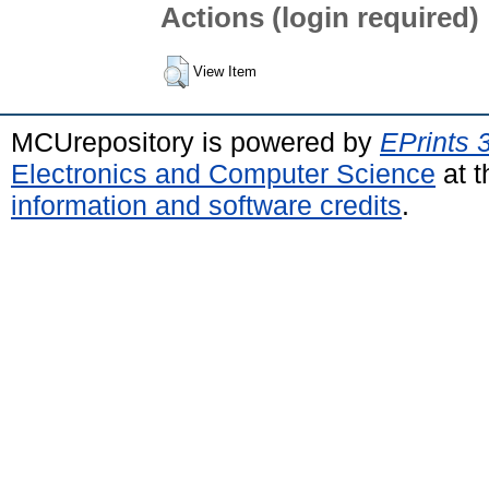
Actions (login required)
View Item
MCUrepository is powered by
EPrints 
Electronics and Computer Science
at t
information and software credits
.