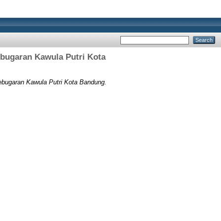
bugaran Kawula Putri Kota
bugaran Kawula Putri Kota Bandung.