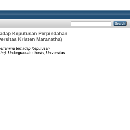
hadap Keputusan Perpindahan
ersitas Kristen Maranatha)
ertamina terhadap Keputusan
ha).
Undergraduate thesis, Universitas