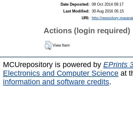
Date Deposited:
08 Oct 2014 09:17
Last Modified:
30 Aug 2016 05:15
URI:
http://repository.marana
Actions (login required)
View Item
MCUrepository is powered by
EPrints 
Electronics and Computer Science
at t
information and software credits
.