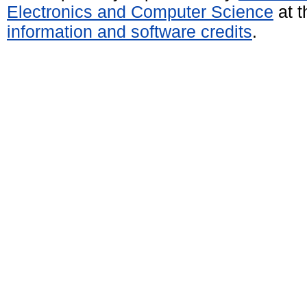
Electronics and Computer Science
at t
information and software credits
.