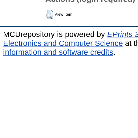
View Item
MCUrepository is powered by
EPrints 
Electronics and Computer Science
at t
information and software credits
.