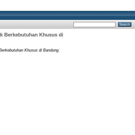
ak Berkebutuhan Khusus di
 Berkebutuhan Khusus di Bandung.