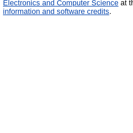
Electronics and Computer Science
at t
information and software credits
.