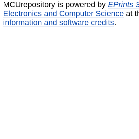
MCUrepository is powered by
EPrints 
Electronics and Computer Science
at t
information and software credits
.