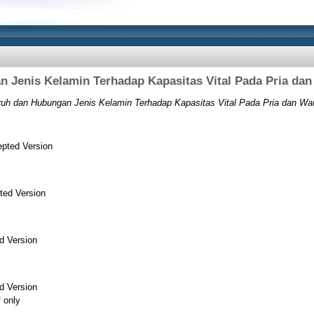
 Jenis Kelamin Terhadap Kapasitas Vital Pada Pria da
uh dan Hubungan Jenis Kelamin Terhadap Kapasitas Vital Pada Pria dan Wa
pted Version
ted Version
d Version
d Version
f only