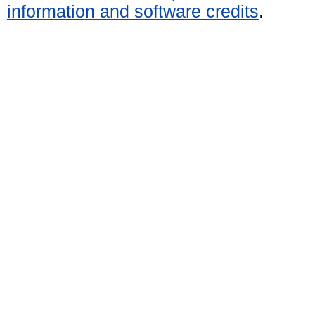
information and software credits
.