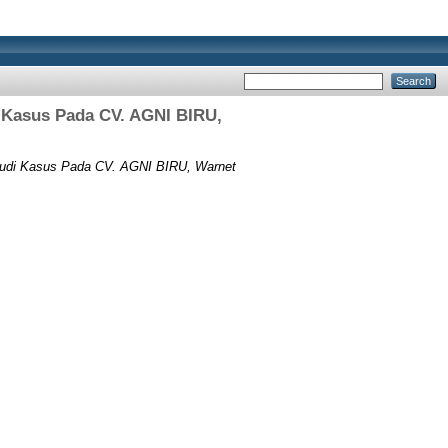
 Kasus Pada CV. AGNI BIRU,
tudi Kasus Pada CV. AGNI BIRU, Warnet