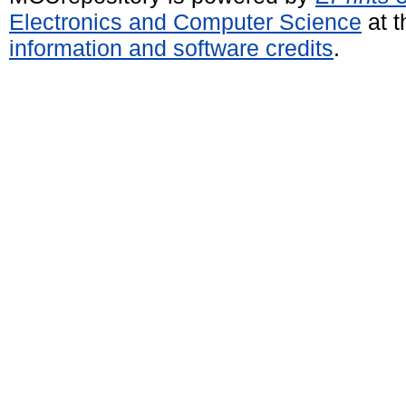
Electronics and Computer Science
at t
information and software credits
.