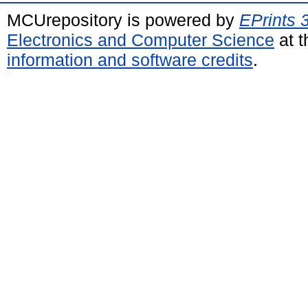
MCUrepository is powered by
EPrints 
Electronics and Computer Science
at t
information and software credits
.