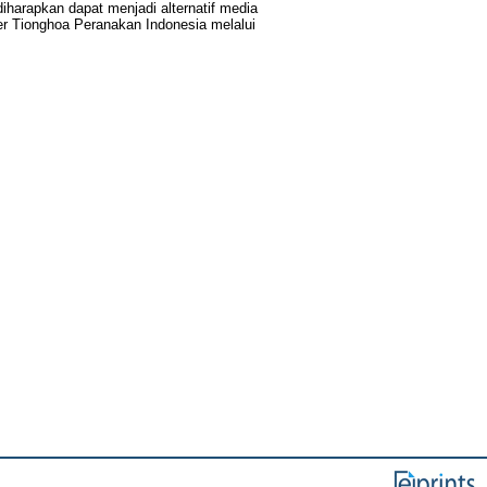
harapkan dapat menjadi alternatif media
er Tionghoa Peranakan Indonesia melalui