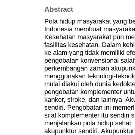
Abstract
Pola hidup masyarakat yang be
Indonesia membuat masyarakat 
Kesehatan masyarakat pun me
fasilitas kesehatan. Dalam ke
ke alam yang tidak memiliki ef
pengobatan konvensional salah
perkembangan zaman akupunkt
menggunakan teknologi-teknolog
mulai diakui oleh dunia kedokt
pengobatan komplementer untuk
kanker, stroke, dan lainnya. Ak
sendiri. Pengobatan ini memerl
sifat komplementer itu sendiri
menjalankan pola hidup sehat. 
akupunktur sendiri. Akupunktur 