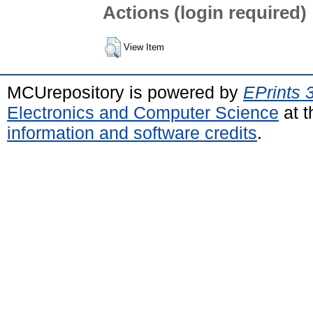
Actions (login required)
View Item
MCUrepository is powered by
EPrints 
Electronics and Computer Science
at t
information and software credits
.