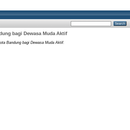
dung bagi Dewasa Muda Aktif
ota Bandung bagi Dewasa Muda Aktif.