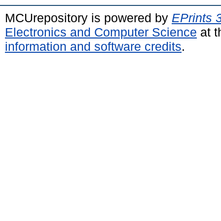
MCUrepository is powered by
EPrints 
Electronics and Computer Science
at t
information and software credits
.