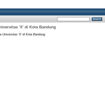
iversitas 'X' di Kota Bandung
Universitas 'X' di Kota Bandung.