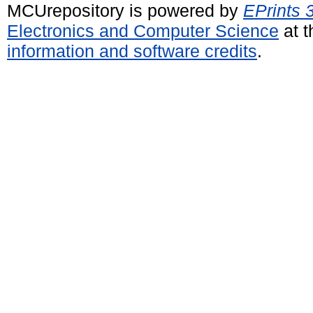
MCUrepository is powered by
EPrints 
Electronics and Computer Science
at t
information and software credits
.