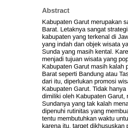
Abstract
Kabupaten Garut merupakan sa
Barat. Letaknya sangat strate
kabupaten yang terkenal di Ja
yang indah dan objek wisata y
Sunda yang masih kental. Kare
menjadi tujuan wisata yang po
Kabupaten Garut masih kalah p
Barat seperti Bandung atau Ta
dari itu, diperlukan promosi w
Kabupaten Garut. Tidak hanya
dimiliki oleh Kabupaten Garut
Sundanya yang tak kalah menari
dipenuhi rutinitas yang membu
tentu membutuhkan waktu untu
karena itu, target dikhususkan