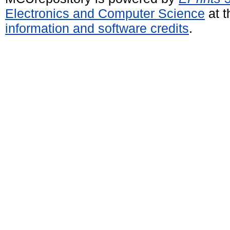
Electronics and Computer Science
at t
information and software credits
.