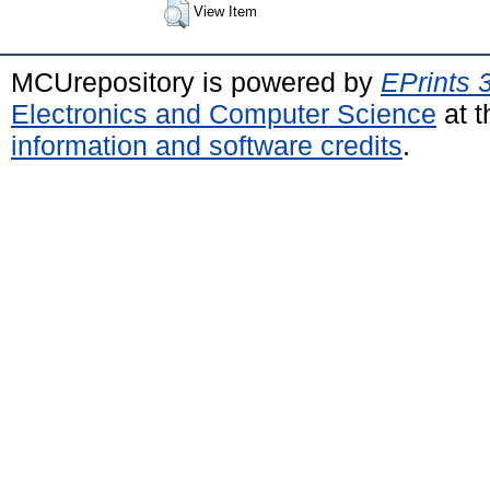
View Item
MCUrepository is powered by
EPrints 
Electronics and Computer Science
at t
information and software credits
.