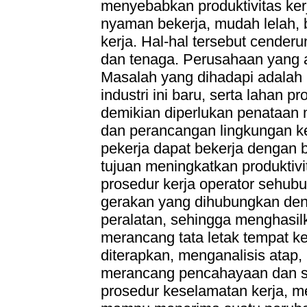
menyebabkan produktivitas kerj
nyaman bekerja, mudah lelah,
kerja. Hal-hal tersebut cende
dan tenaga. Perusahaan yang a
Masalah yang dihadapi adalah
industri ini baru, serta lahan 
demikian diperlukan penataan 
dan perancangan lingkungan ke
pekerja dapat bekerja dengan 
tujuan meningkatkan produktivit
prosedur kerja operator sehub
gerakan yang dihubungkan deng
peralatan, sehingga menghasilk
merancang tata letak tempat ke
diterapkan, menganalisis atap, 
merancang pencahayaan dan si
prosedur keselamatan kerja, m