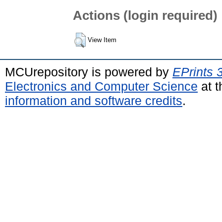
Actions (login required)
View Item
MCUrepository is powered by
EPrints 
Electronics and Computer Science
at t
information and software credits
.