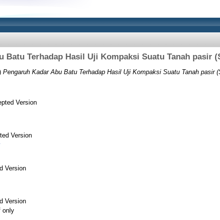
 Batu Terhadap Hasil Uji Kompaksi Suatu Tanah pasir (
)
Pengaruh Kadar Abu Batu Terhadap Hasil Uji Kompaksi Suatu Tanah pasir (S
pted Version
ted Version
d Version
d Version
f only