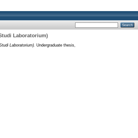
Studi Laboratorium)
tudi Laboratorium).
Undergraduate thesis,