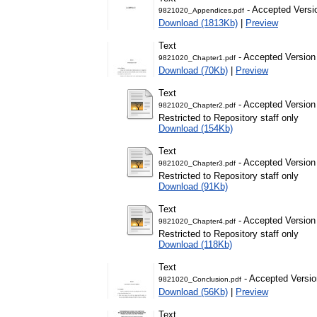
- Accepted Versi
9821020_Appendices.pdf
Download (1813Kb)
|
Preview
Text
- Accepted Version
9821020_Chapter1.pdf
Download (70Kb)
|
Preview
Text
- Accepted Version
9821020_Chapter2.pdf
Restricted to Repository staff only
Download (154Kb)
Text
- Accepted Version
9821020_Chapter3.pdf
Restricted to Repository staff only
Download (91Kb)
Text
- Accepted Version
9821020_Chapter4.pdf
Restricted to Repository staff only
Download (118Kb)
Text
- Accepted Versio
9821020_Conclusion.pdf
Download (56Kb)
|
Preview
Text