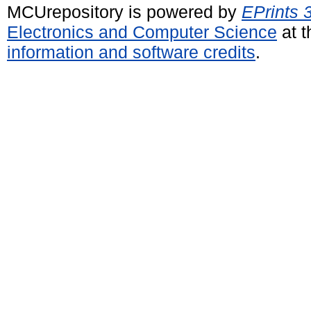
MCUrepository is powered by
EPrints 
Electronics and Computer Science
at t
information and software credits
.