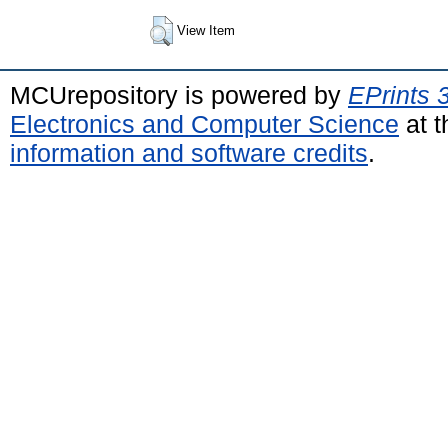
View Item
MCUrepository is powered by
EPrints 
Electronics and Computer Science
at t
information and software credits
.