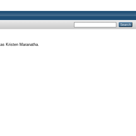
tas Kristen Maranatha.