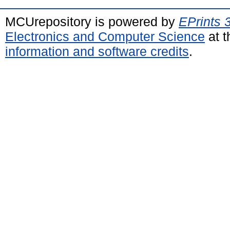
MCUrepository is powered by
EPrints 
Electronics and Computer Science
at t
information and software credits
.