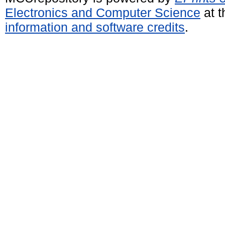
Electronics and Computer Science
at t
information and software credits
.