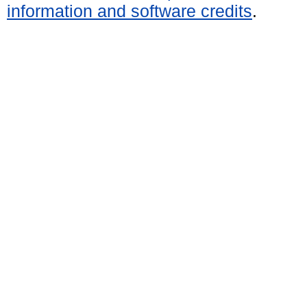
information and software credits
.