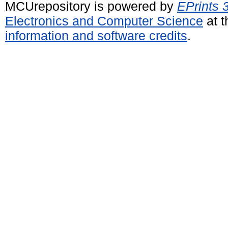
MCUrepository is powered by
EPrints 
Electronics and Computer Science
at t
information and software credits
.